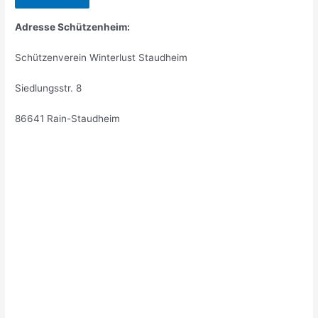
Adresse Schützenheim:
Schützenverein Winterlust Staudheim
Siedlungsstr. 8
86641 Rain-Staudheim