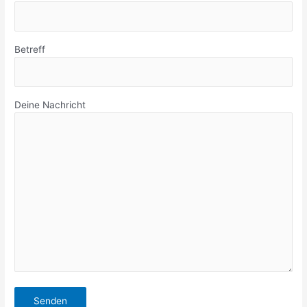
Betreff
Deine Nachricht