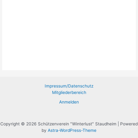
Impressum/Datenschutz
Mitgliederbereich
Anmelden
Copyright © 2026 Schützenverein "Winterlust" Staudheim | Powered
by
Astra-WordPress-Theme