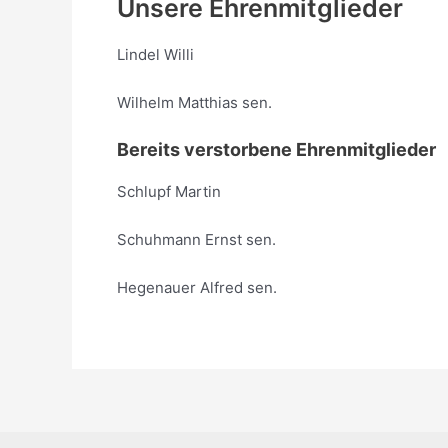
Unsere Ehrenmitglieder
Lindel Willi
Wilhelm Matthias sen.
Bereits verstorbene Ehrenmitglieder
Schlupf Martin
Schuhmann Ernst sen.
Hegenauer Alfred sen.