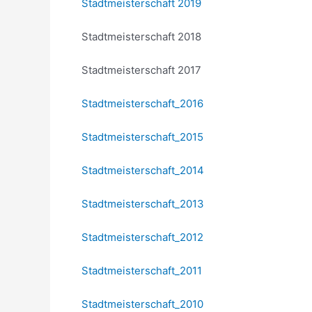
Stadtmeisterschaft 2019
Stadtmeisterschaft 2018
Stadtmeisterschaft 2017
Stadtmeisterschaft_2016
Stadtmeisterschaft_2015
Stadtmeisterschaft_2014
Stadtmeisterschaft_2013
Stadtmeisterschaft_2012
Stadtmeisterschaft_2011
Stadtmeisterschaft_2010