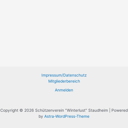
Impressum/Datenschutz
Mitgliederbereich
Anmelden
Copyright © 2026 Schützenverein "Winterlust" Staudheim | Powered
by
Astra-WordPress-Theme