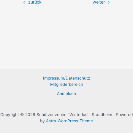
Beitrags-
←
zurück
weiter
→
Navigation
Impressum/Datenschutz
Mitgliederbereich
Anmelden
Copyright © 2026 Schützenverein "Winterlust" Staudheim | Powered
by
Astra-WordPress-Theme